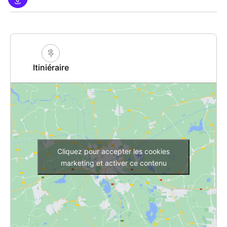
Itiniéraire
Cliquez pour accepter les cookies
marketing et activer ce contenu