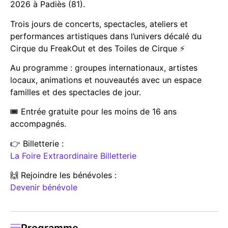
2026 à Padiès (81).
Trois jours de concerts, spectacles, ateliers et
performances artistiques dans l’univers décalé du
Cirque du FreakOut et des Toiles de Cirque ⚡
Au programme : groupes internationaux, artistes
locaux, animations et nouveautés avec un espace
familles et des spectacles de jour.
🎟️ Entrée gratuite pour les moins de 16 ans
accompagnés.
👉 Billetterie :
La Foire Extraordinaire Billetterie
🙌 Rejoindre les bénévoles :
Devenir bénévole
Programme