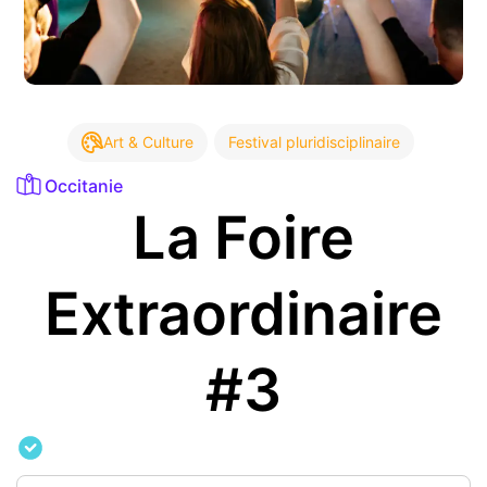
Art & Culture
Festival pluridisciplinaire
Occitanie
La Foire
Extraordinaire
#3