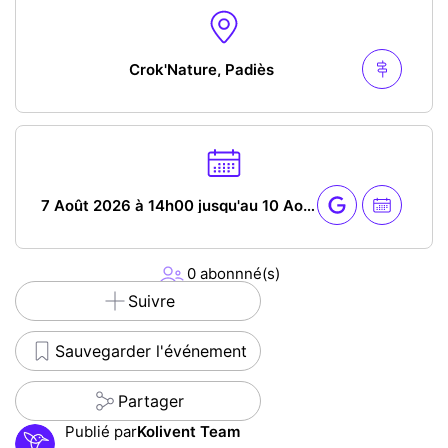
Crok'Nature, Padiès
7 Août 2026 à 14h00 jusqu'au 10 Août 2026 à 4h00
0 abonnné(s)
Suivre
Sauvegarder l'événement
Partager
Publié par
Kolivent Team