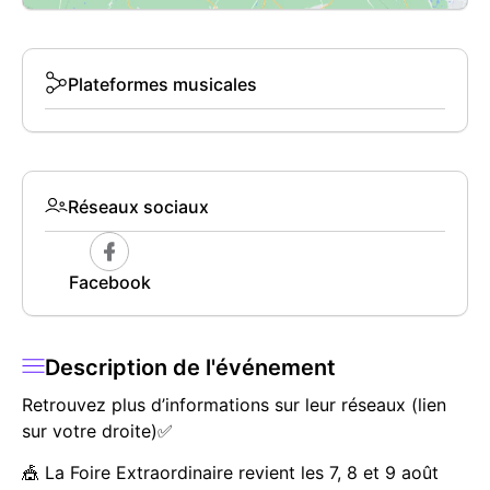
Plateformes musicales
Réseaux sociaux
Facebook
Description de l'événement
Retrouvez plus d’informations sur leur réseaux (lien
sur votre droite)✅
🎪 La Foire Extraordinaire revient les 7, 8 et 9 août