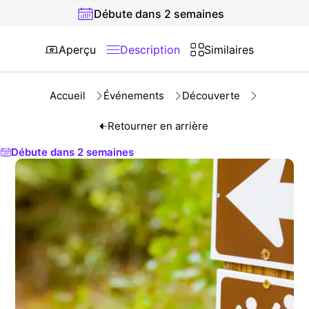
Débute dans 2 semaines
Aperçu
Description
Similaires
Accueil
Événements
Découverte
Retourner en arrière
Débute dans 2 semaines