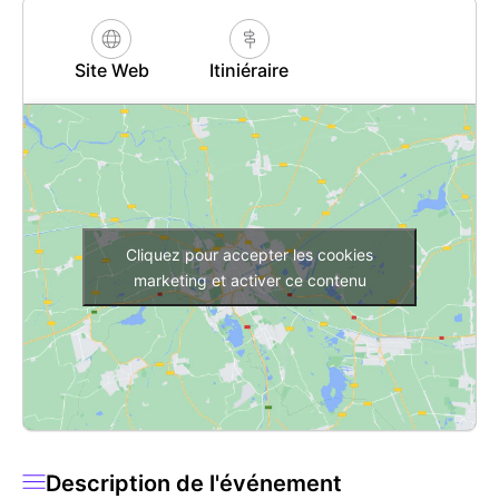
Site Web
Itiniéraire
Cliquez pour accepter les cookies
marketing et activer ce contenu
Description de l'événement