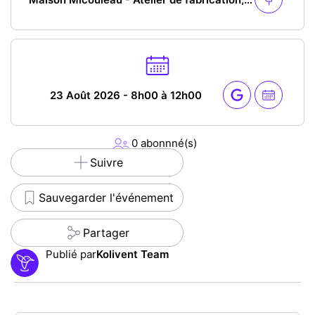
23 Août 2026 - 8h00 à 12h00
0 abonnné(s)
Suivre
Sauvegarder l'événement
Partager
Publié par
Kolivent Team