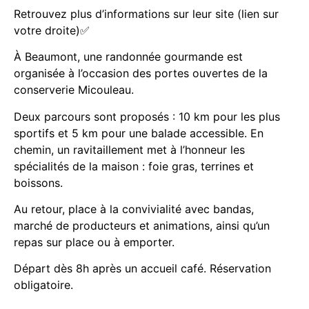
Retrouvez plus d’informations sur leur site (lien sur
votre droite)✅
À Beaumont, une randonnée gourmande est
organisée à l’occasion des portes ouvertes de la
conserverie Micouleau.
Deux parcours sont proposés : 10 km pour les plus
sportifs et 5 km pour une balade accessible. En
chemin, un ravitaillement met à l’honneur les
spécialités de la maison : foie gras, terrines et
boissons.
Au retour, place à la convivialité avec bandas,
marché de producteurs et animations, ainsi qu’un
repas sur place ou à emporter.
Départ dès 8h après un accueil café. Réservation
obligatoire.