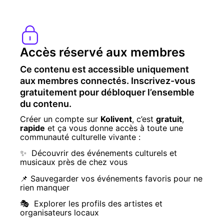
Accès réservé aux membres
Ce contenu est accessible uniquement
aux membres connectés. Inscrivez-vous
gratuitement pour débloquer l’ensemble
du contenu.
Créer un compte sur
Kolivent
, c’est
gratuit
,
rapide
et ça vous donne accès à toute une
communauté culturelle vivante :
✨ Découvrir des événements culturels et
musicaux près de chez vous
📌 Sauvegarder vos événements favoris pour ne
rien manquer
🎭 Explorer les profils des artistes et
organisateurs locaux