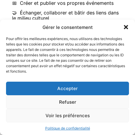
📅 Créer et publier vos propres événements
🤝 Échanger, collaborer et bâtir des liens dans
le milieu culturel
Gérer le consentement
Pour offrir les meilleures expériences, nous utilisons des technologies
Se connecter ou s'inscrire
telles que les cookies pour stocker et/ou accéder aux informations des
appareils. Le fait de consentir à ces technologies nous permettra de
traiter des données telles que le comportement de navigation ou les ID
uniques sur ce site. Le fait de ne pas consentir ou de retirer son
consentement peut avoir un effet négatif sur certaines caractéristiques
et fonctions.
Accepter
Refuser
Voir les préférences
Rechercher
AJOUTER
Politique de confidentialité